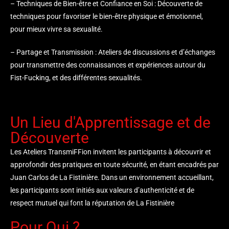
– Techniques de Bien-être et Confiance en Soi : Découverte de
techniques pour favoriser le bien-être physique et émotionnel,
pour mieux vivre sa sexualité.
– Partage et Transmission : Ateliers de discussions et d’échanges
pour transmettre des connaissances et expériences autour du
Fist-Fucking, et des différentes sexualités.
Un Lieu d'Apprentissage et de
Découverte
Les Ateliers TransmiFFion invitent les participants à découvrir et
approfondir des pratiques en toute sécurité, en étant encadrés par
Juan Carlos de La Fistinière. Dans un environnement accueillant,
les participants sont initiés aux valeurs d’authenticité et de
respect mutuel qui font la réputation de La Fistinière
Pour Qui ?