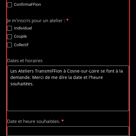
ConfirmaFFion
Je m'inscris pour un atelier :
*
Individuel
Couple
Collectif
Dates et horaires
Date et heure souhaitées.
*