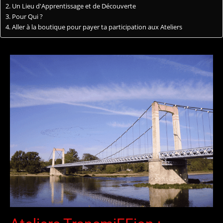
Un Lieu d'Apprentissage et de Découverte
Pour Qui ?
Aller à la boutique pour payer ta participation aux Ateliers