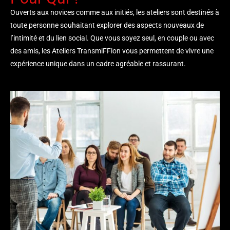
Ouverts aux novices comme aux initiés, les ateliers sont destinés à
toute personne souhaitant explorer des aspects nouveaux de
l’intimité et du lien social. Que vous soyez seul, en couple ou avec
des amis, les Ateliers TransmiFFion vous permettent de vivre une
expérience unique dans un cadre agréable et rassurant.