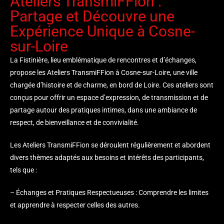
Ateliers TransmiFFion :
Partage et Découvre une
Expérience Unique à Cosne-
sur-Loire
La Fistinière, lieu emblématique de rencontres et d’échanges,
propose les Ateliers TransmiFFion à Cosne-sur-Loire, une ville
chargée d’histoire et de charme, en bord de Loire. Ces ateliers sont
conçus pour offrir un espace d’expression, de transmission et de
partage autour des pratiques intimes, dans une ambiance de
respect, de bienveillance et de convivialité.
Les Ateliers TransmiFFion se déroulent régulièrement et abordent
divers thèmes adaptés aux besoins et intérêts des participants,
tels que :
– Échanges et Pratiques Respectueuses : Comprendre les limites
et apprendre à respecter celles des autres.