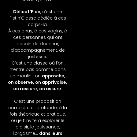
Délicat’Fion
, c’est une
Fistin’Classe dédiée à ces
corps-là.
À ces anus, à ces vagins, à
ces personnes qui ont
besoin de douceur,
d’accompagnement, de
justesse.
C’est une classe où l’on
n’entre pas comme dans
un moulin : on
approche,
on observe, on apprivoise,
on rassure, on assure
.
C’est une proposition
complète et profonde, à la
fois théorique et pratique,
où je t’invite à explorer le
plaisir, la jouissance,
l’orgasme…
dans leurs