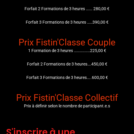
Forfait 2 Formations de 3 heures ……. 280,00 €
Forfait 3 Formations de 3 heures ……390,00 €
Prix Fistin'Classe Couple
1 Formation de 3 heures ………………225,00 €
Forfait 2 Formations de 3 heures….450,00 €
Forfait 3 Formations de 3 heures…..600,00 €
Prix Fistin'Classe Collectif
Prix à définir selon le nombre de participant.e.s
S'inscrire à une