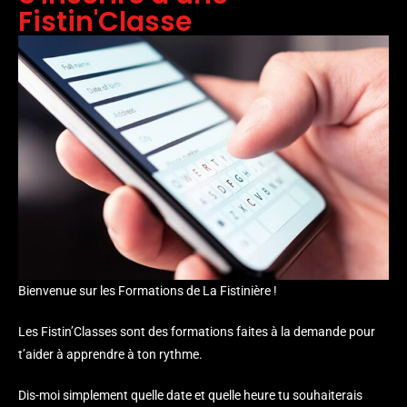
Fistin'Classe
Bienvenue sur les Formations de La Fistinière !
Les Fistin’Classes sont des formations faites à la demande pour
t’aider à apprendre à ton rythme.
Dis-moi simplement quelle date et quelle heure tu souhaiterais