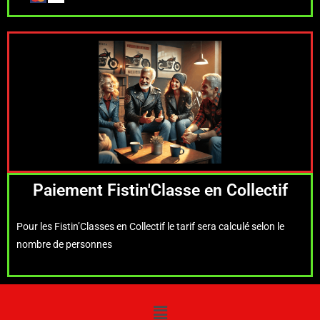
Paiement Fistin'Classe en Collectif
Pour les Fistin’Classes en Collectif le tarif sera calculé selon le
nombre de personnes