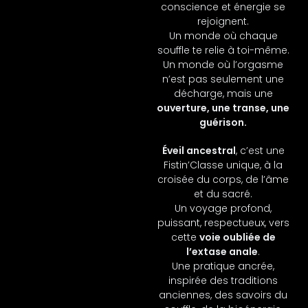
conscience et énergie se
rejoignent.
Un monde où chaque
souffle te relie à toi-même.
Un monde où l’orgasme
n’est pas seulement une
décharge, mais une
ouverture, une transe, une
guérison.
Éveil ancestral
, c’est une
Fistin’Classe unique, à la
croisée du corps, de l’âme
et du sacré.
Un voyage profond,
puissant, respectueux, vers
cette
voie oubliée de
l’extase anale
.
Une pratique ancrée,
inspirée des traditions
anciennes, des savoirs du