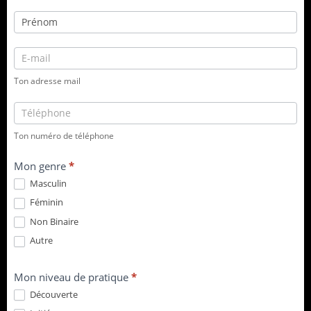
Ton adresse mail
Ton numéro de téléphone
Mon genre
*
Masculin
Féminin
Non Binaire
Autre
Mon niveau de pratique
*
Découverte