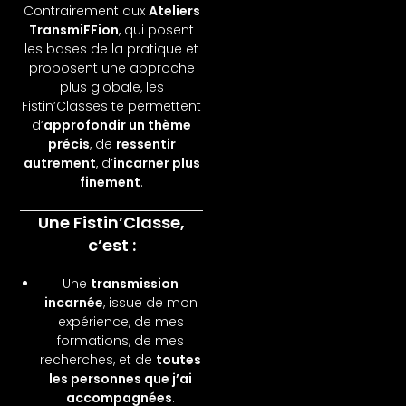
Contrairement aux
Ateliers
TransmiFFion
, qui posent
les bases de la pratique et
proposent une approche
plus globale, les
Fistin’Classes te permettent
d’
approfondir un thème
précis
, de
ressentir
autrement
, d’
incarner plus
finement
.
Une Fistin’Classe,
c’est :
Une
transmission
incarnée
, issue de mon
expérience, de mes
formations, de mes
recherches, et de
toutes
les personnes que j’ai
accompagnées
.