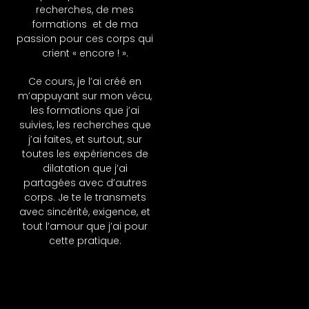
recherches, de mes
formations et de ma
passion pour ces corps qui
crient « encore ! ».
Ce cours, je l’ai créé en
m’appuyant sur mon vécu,
les formations que j’ai
suivies, les recherches que
j’ai faites, et surtout, sur
toutes les expériences de
dilatation que j’ai
partagées avec d’autres
corps. Je te le transmets
avec sincérité, exigence, et
tout l’amour que j’ai pour
cette pratique.