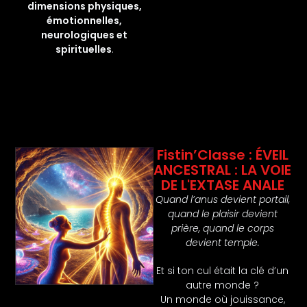
dimensions physiques,
émotionnelles,
neurologiques et
spirituelles
.
Fistin’Classe : ÉVEIL
ANCESTRAL : LA VOIE
DE L'EXTASE ANALE
Quand l’anus devient portail,
quand le plaisir devient
prière, quand le corps
devient temple.
Et si ton cul était la clé d’un
autre monde ?
Un monde où jouissance,