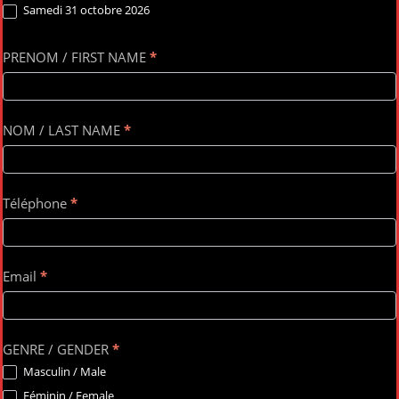
Samedi 31 octobre 2026
PRENOM / FIRST NAME
*
NOM / LAST NAME
*
Téléphone
*
Email
*
GENRE / GENDER
*
Masculin / Male
Féminin / Female