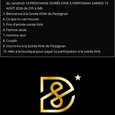
du vendredi 14 PROCHAINE SOIRÉE KINK À PERPIGNAN SAMEDI 15
AOÛT 2026 de 21h à 04h
Bienvenue à la Soirée KINK de Perpignan
Ce que tu vas trouver
Prix d'entrée soirée Kink
Femme seule
Homme seul
Couple
Inscris-toi à la Soirée Kink de Perpignan
Aller à la boutique pour payer ta participation à la soirée Kink