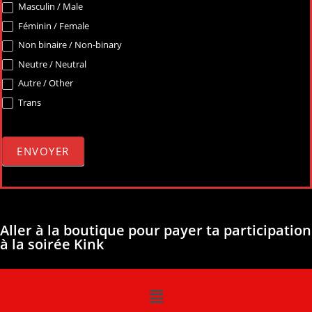
Masculin / Male
Féminin / Female
Non binaire / Non-binary
Neutre / Neutral
Autre / Other
Trans
ENVOYER
Aller à la boutique pour payer ta participation
à la soirée Kink