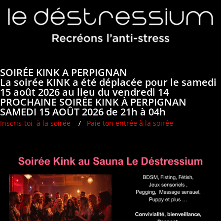
SOIRÉE KINK A PERPIGNAN
La soirée KINK a été déplacée pour le samedi
15 août 2026 au lieu du vendredi 14
PROCHAINE SOIRÉE KINK À PERPIGNAN
SAMEDI 15 AOÛT 2026 de 21h à 04h
Inscris-toi à la soirée
/
Paie ton entrée à la soirée