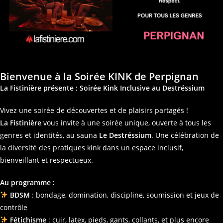
Bienvenue à la Soirée KINK de Perpignan
La Fistinière présente : Soirée Kink Inclusive au Destréssium
Vivez une soirée de découvertes et de plaisirs partagés !
La Fistinière
vous invite à une soirée unique, ouverte à tous les
genres et identités, au sauna
Le Destréssium
. Une célébration de
la diversité des pratiques kink dans un espace inclusif,
bienveillant et respectueux.
Au programme :
BDSM
: bondage, domination, discipline, soumission et jeux de
contrôle
Fétichisme
: cuir, latex, pieds, gants, collants, et plus encore