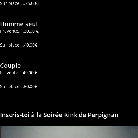
Sur place…..25,00€
Homme seul
Prévente…..30,00 €
Sur place….40,00€
Couple
Prévente….40,00 €
Sur place….50,00€
Inscris-toi à la Soirée Kink de Perpignan