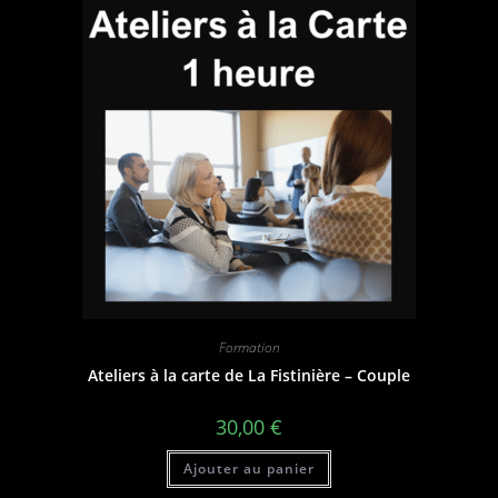
Formation
Ateliers à la carte de La Fistinière – Couple
30,00
€
Ajouter au panier