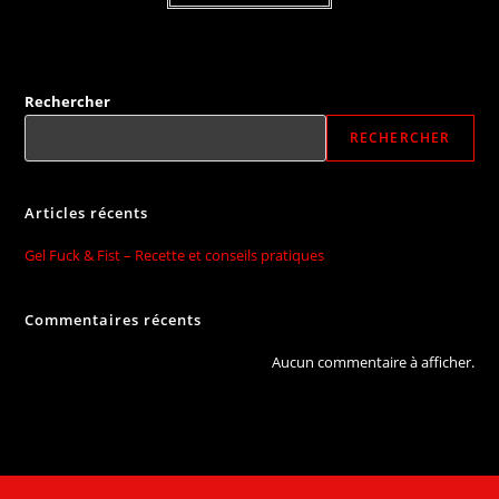
Rechercher
RECHERCHER
Articles récents
Gel Fuck & Fist – Recette et conseils pratiques
Commentaires récents
Aucun commentaire à afficher.