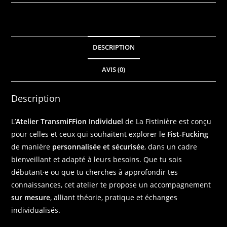
DESCRIPTION
AVIS (0)
Description
L’
Atelier TransmiFFion Individuel
de La Fistinière est conçu
pour celles et ceux qui souhaitent explorer le
Fist-Fucking
de manière
personnalisée et sécurisée
, dans un cadre
bienveillant et adapté à leurs besoins. Que tu sois
débutant·e ou que tu cherches à approfondir tes
connaissances, cet atelier te propose un accompagnement
sur mesure
, alliant théorie, pratique et échanges
individualisés.