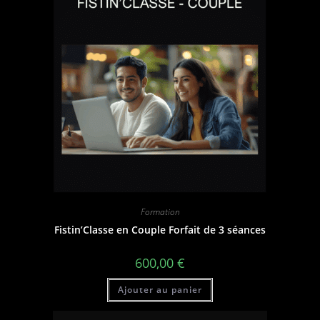
Formation
Fistin’Classe en Couple Forfait de 3 séances
600,00
€
Ajouter au panier