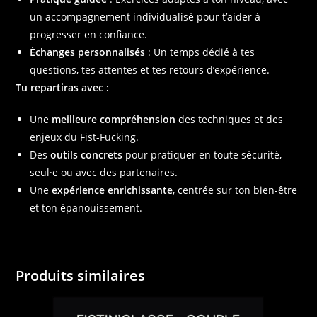
un accompagnement individualisé pour t’aider à
progresser en confiance.
Échanges personnalisés
: Un temps dédié à tes
questions, tes attentes et tes retours d’expérience.
Tu repartiras avec :
Une
meilleure compréhension
des techniques et des
enjeux du Fist-Fucking.
Des
outils concrets
pour
pratiquer en toute sécurité
,
seul·e ou avec des partenaires.
Une
expérience enrichissante
, centrée sur ton bien-être
et ton épanouissement.
Produits similaires