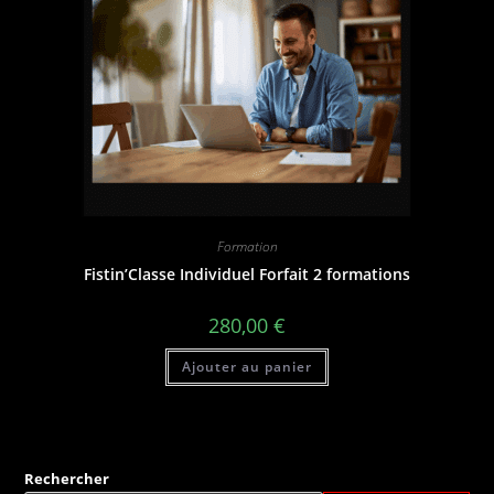
Formation
Fistin’Classe Individuel Forfait 2 formations
280,00
€
Ajouter au panier
Rechercher