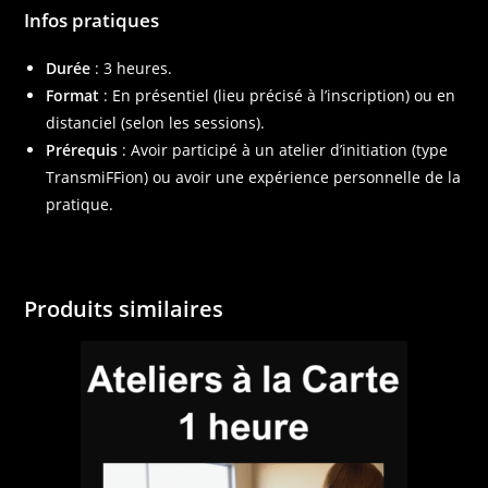
Infos pratiques
Durée
: 3 heures.
Format
:
En présentiel (lieu précisé à l’inscription) ou en
distanciel
(selon les sessions).
Prérequis
:
Avoir participé à un atelier d’initiation (type
TransmiFFion)
ou avoir une expérience personnelle de la
pratique.
Produits similaires