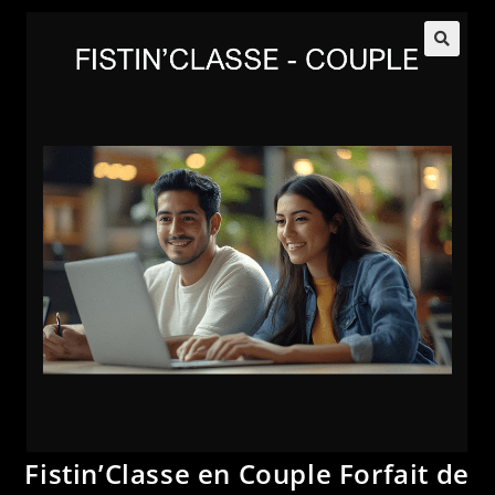
Fistin’Classe en Couple Forfait de