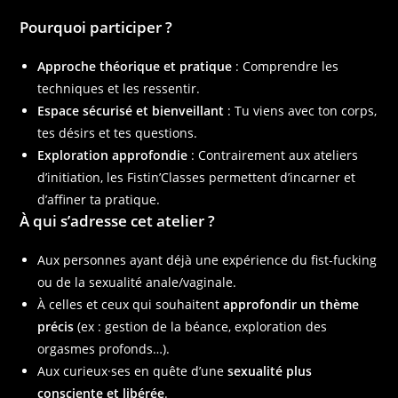
Pourquoi participer ?
Approche théorique et pratique
: Comprendre les
techniques et les ressentir.
Espace sécurisé et bienveillant
: Tu viens avec ton corps,
tes désirs et tes questions.
Exploration approfondie
: Contrairement aux ateliers
d’initiation, les Fistin’Classes permettent d’incarner et
d’affiner ta pratique.
À qui s’adresse cet atelier ?
Aux personnes ayant déjà une expérience du fist-fucking
ou de la sexualité anale/vaginale.
À celles et ceux qui souhaitent
approfondir un thème
précis
(ex : gestion de la béance, exploration des
orgasmes profonds…).
Aux curieux·ses en quête d’une
sexualité plus
consciente et libérée
.