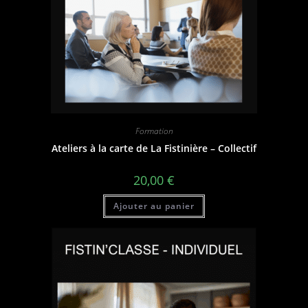
Formation
Ateliers à la carte de La Fistinière – Collectif
20,00
€
Ajouter au panier