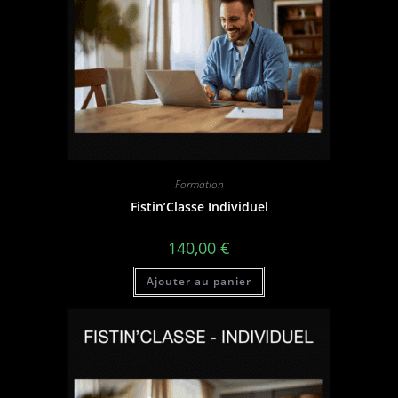
Formation
Fistin’Classe Individuel
140,00
€
Ajouter au panier