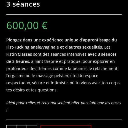
3 séances
600,00
€
Plongez dans une expérience unique d’apprentissage du
Fist-Fucking anale/vaginale et d’autres sexualités.
Les
Fistin’Classes
sont des séances intensives
avec 3 séances
de
3 heures
, alliant théorie et pratique, pour explorer en
profondeur des
thèmes comme la béance, le relâchement,
l’orgasme ou le massage pelvien, etc.
Un espace
respectueux, sécure et intimiste, où tu viens avec ton corps,
tes désirs et tes questions.
Idéal pour celles et ceux qui veulent aller plus loin que les bases
!